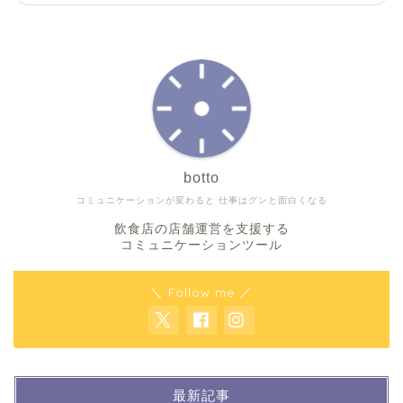
botto
コミュニケーションが変わると 仕事はグンと面白くなる
飲食店の店舗運営を支援する
コミュニケーションツール
＼ Follow me ／
最新記事