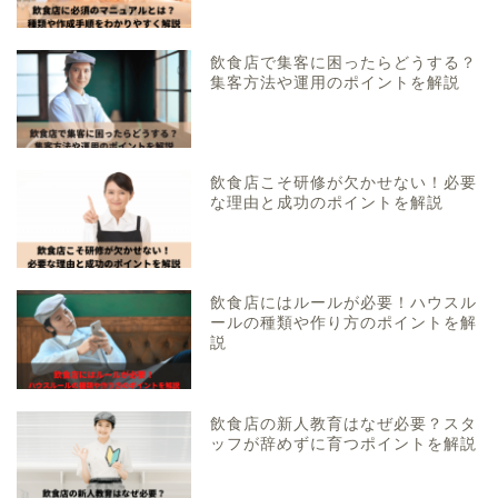
飲食店で集客に困ったらどうする？
集客方法や運用のポイントを解説
飲食店こそ研修が欠かせない！必要
な理由と成功のポイントを解説
飲食店にはルールが必要！ハウスル
ールの種類や作り方のポイントを解
説
飲食店の新人教育はなぜ必要？スタ
ッフが辞めずに育つポイントを解説