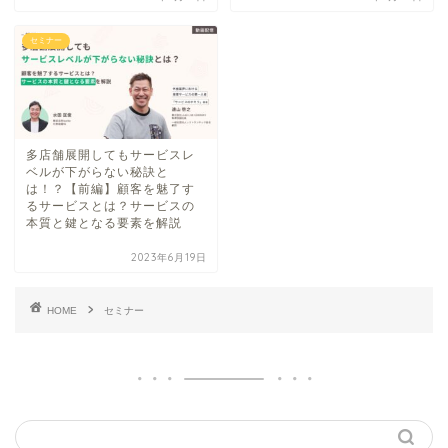
セミナー
多店舗展開してもサービスレ
ベルが下がらない秘訣と
は！？【前編】顧客を魅了す
るサービスとは？サービスの
本質と鍵となる要素を解説
2023年6月19日
HOME
セミナー