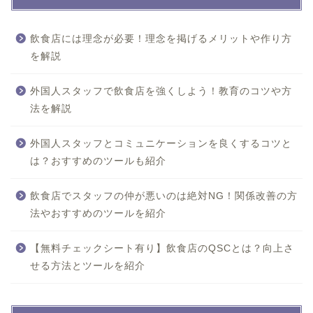
飲食店には理念が必要！理念を掲げるメリットや作り方
を解説
外国人スタッフで飲食店を強くしよう！教育のコツや方
法を解説
外国人スタッフとコミュニケーションを良くするコツと
は？おすすめのツールも紹介
飲食店でスタッフの仲が悪いのは絶対NG！関係改善の方
法やおすすめのツールを紹介
【無料チェックシート有り】飲食店のQSCとは？向上さ
せる方法とツールを紹介