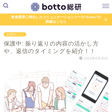
飲食業界に特化したコミュニケーションツール"botto"の
詳細はこちら
会員限定ページ
保護中: 振り返りの内容の活かし方
や、返信のタイミングを紹介！！
2023年8月30日