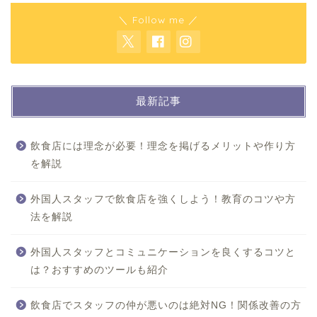
＼ Follow me ／
最新記事
飲食店には理念が必要！理念を掲げるメリットや作り方
を解説
外国人スタッフで飲食店を強くしよう！教育のコツや方
法を解説
外国人スタッフとコミュニケーションを良くするコツと
は？おすすめのツールも紹介
飲食店でスタッフの仲が悪いのは絶対NG！関係改善の方