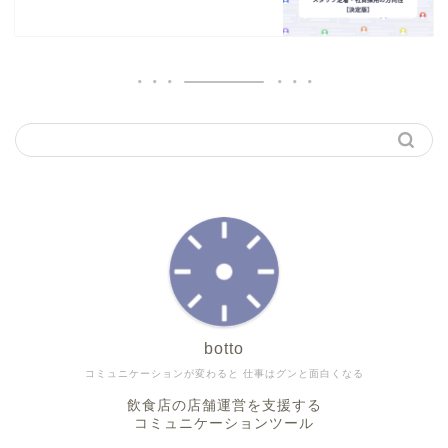
botto
コミュニケーションが変わると 仕事はグンと面白くなる
飲食店の店舗運営を支援する
コミュニケーションツール