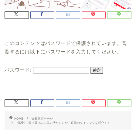
このコンテンツはパスワードで保護されています。閲
覧するには以下にパスワードを入力してください。
パスワード:
HOME
会員限定ページ
保護中: 振り返りの内容の活かし方や、返信のタイミングを紹介！！