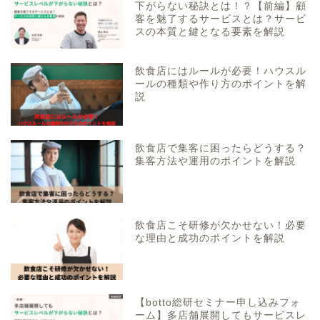
下がらない秘訣とは！？【前編】顧
客を魅了するサービスとは？サービ
スの本質と鍵となる要素を解説
飲食店にはルールが必要！ハウスル
ールの種類や作り方のポイントを解
説
飲食店で集客に困ったらどうする？
集客方法や運用のポイントを解説
飲食店こそ研修が欠かせない！必要
な理由と成功のポイントを解説
【botto総研セミナー申し込みフォ
ーム】多店舗展開してもサービスレ