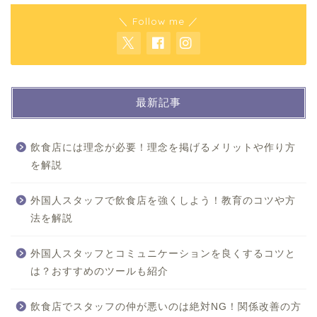
＼ Follow me ／
最新記事
飲食店には理念が必要！理念を掲げるメリットや作り方
を解説
外国人スタッフで飲食店を強くしよう！教育のコツや方
法を解説
外国人スタッフとコミュニケーションを良くするコツと
は？おすすめのツールも紹介
飲食店でスタッフの仲が悪いのは絶対NG！関係改善の方