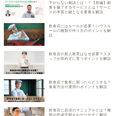
下がらない秘訣とは！？【前編】顧
客を魅了するサービスとは？サービ
スの本質と鍵となる要素を解説
飲食店にはルールが必要！ハウスル
ールの種類や作り方のポイントを解
説
飲食店の新人教育はなぜ必要？スタ
ッフが辞めずに育つポイントを解説
飲食店で集客に困ったらどうする？
集客方法や運用のポイントを解説
飲食店に必須のマニュアルとは？種
類や作成手順をわかりやすく解説