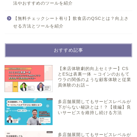
法やおすすめのツールを紹介
【無料チェックシート有り】飲食店のQSCとは？向上さ
せる方法とツールを紹介
おすすめ記事
【来店体験劇的向上セミナー】CS
とESは表裏一体 ～コインのおもて
ウラの関係のような顧客体験と従業
員体験のお話～
多店舗展開してもサービスレベルが
下がらない秘訣とは！？【後編】良
いサービスを維持し続ける方法
多店舗展開してもサービスレベルが