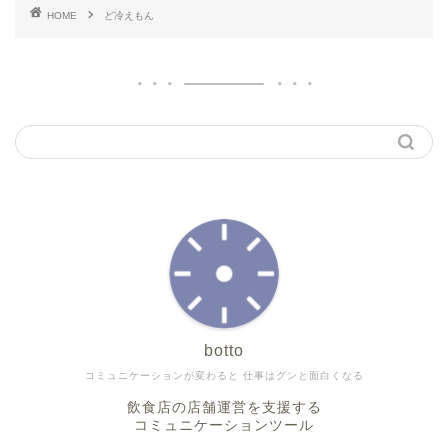
HOME
ど冷えもん
botto
コミュニケーションが変わると 仕事はグンと面白くなる
飲食店の店舗運営を支援する
コミュニケーションツール