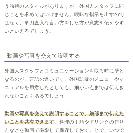
う独特のスタイルがありますが、外国人スタッフに同
じことを求めてはいけません。曖昧な指示を出すので
はなく、単刀直入な言い方をした方が意志を伝えやす
いといえるでしょう。
動画や写真を交えて説明する
外国人スタッフとコミュニケーションを取る時に壁と
なるのが、言語の違いです。外国語版のメニューやマ
ニュアルを用意したとしても、細かい点までは伝えき
れないこともあるでしょう。
動画や写真を交えて説明することで、細部まで伝えた
いことを共有できます
。料理の手順やドリンクの作り
方などを動画で撮影して保存しておくことで、いつで