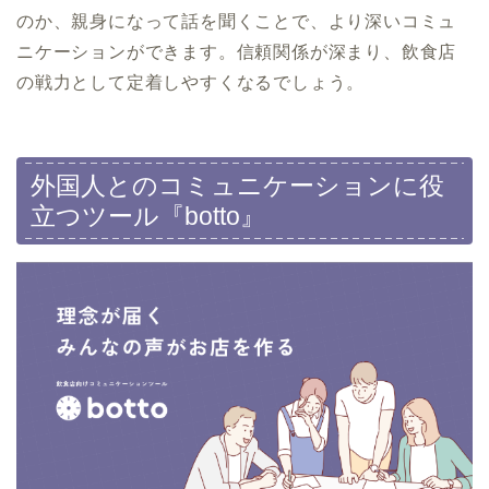
のか、親身になって話を聞くことで、より深いコミュ
ニケーションができます。信頼関係が深まり、飲食店
の戦力として定着しやすくなるでしょう。
外国人とのコミュニケーションに役
立つツール『botto』