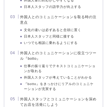
外国人客の対応がしやすくなる
日本人スタッフの語学力が向上する
外国人とのコミュニケーションを取る時の注
意点
文化の違いは必ずあると念頭に置く
日本人スタッフと同様に接する
いつでも相談に乗れるようにする
外国人とのコミュニケーションに役立つツー
ル『botto』
仕事の振り返りでテキストコミュニケーショ
ンが取れる
外国人スタッフが考えていることがわかる
『botto』をきっかけにリアルのコミュニケ
ーションが充実する
外国人スタッフとコミュニケーションを深め
てお店を活発にしよう