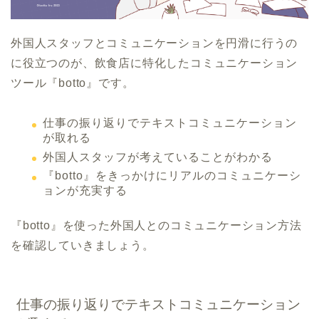
外国人スタッフとコミュニケーションを円滑に行うの
に役立つのが、飲食店に特化したコミュニケーション
ツール『botto』です。
仕事の振り返りでテキストコミュニケーション
が取れる
外国人スタッフが考えていることがわかる
『botto』をきっかけにリアルのコミュニケーシ
ョンが充実する
『botto』を使った外国人とのコミュニケーション方法
を確認していきましょう。
仕事の振り返りでテキストコミュニケーション