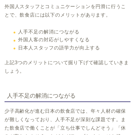
外国人スタッフとコミュニケーションを円滑に行うこ
とで、飲食店には以下のメリットがあります。
人手不足の解消につながる
外国人客の対応がしやすくなる
日本人スタッフの語学力が向上する
上記3つのメリットについて掘り下げて確認していきま
しょう。
人手不足の解消につながる
少子高齢化が進む日本の飲食店では、年々人材の確保
が難しくなっており、人手不足が深刻な課題です。ま
た飲食店で働くことが「立ち仕事でしんどそう」「休