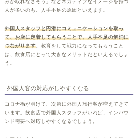
みが取れなさそう」などネガティブなイメージを持つ
人が多いのも、人手不足の原因といえます。
外国人スタッフと円滑にコミュニケーションを取っ
て、お店に定着してもらうことで、人手不足の解消に
つながります
。教育をして戦力になってもらうこと
は、飲食店にとって大きなメリットだといえるでしょ
う。
外国人客の対応がしやすくなる
コロナ禍が明けて、次第に外国人旅行客が増えてきて
います。飲食店で外国人スタッフがいれば、インバウ
ンド需要へ対応しやすくなるでしょう。