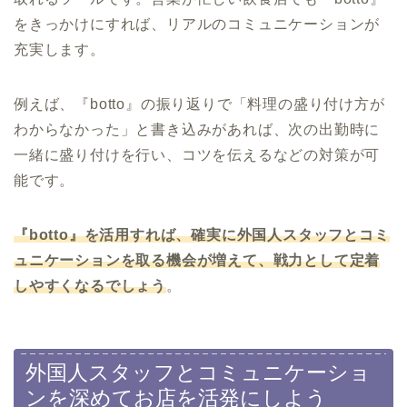
をきっかけにすれば、リアルのコミュニケーションが
充実します。
例えば、『botto』の振り返りで「料理の盛り付け方が
わからなかった」と書き込みがあれば、次の出勤時に
一緒に盛り付けを行い、コツを伝えるなどの対策が可
能です。
『botto』を活用すれば、確実に外国人スタッフとコミ
ュニケーションを取る機会が増えて、戦力として定着
しやすくなるでしょう
。
外国人スタッフとコミュニケーショ
ンを深めてお店を活発にしよう