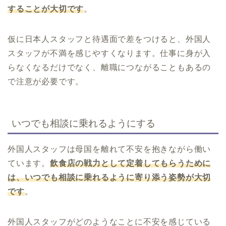
することが大切です
。
仮に日本人スタッフと待遇面で差をつけると、外国人
スタッフが不満を感じやすくなります。仕事に身が入
らなくなるだけでなく、離職につながることもあるの
で注意が必要です。
いつでも相談に乗れるようにする
外国人スタッフは母国を離れて不安を抱きながら働い
ています。
飲食店の戦力として定着してもらうために
は、いつでも相談に乗れるように寄り添う姿勢が大切
です
。
外国人スタッフがどのようなことに不安を感じている