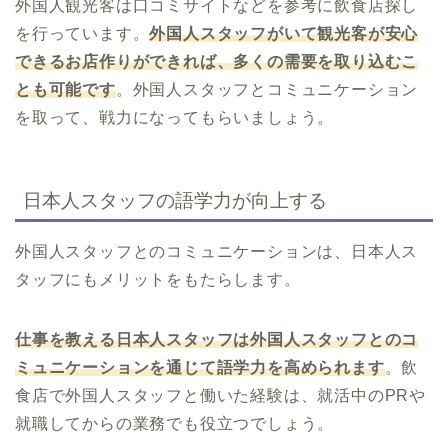
外国人観光客は口コミサイトなどを参考に飲食店探し
を行っています。
外国人スタッフがいて観光客が安心
できるお店作りができれば、多くの需要を取り込むこ
とも可能です
。外国人スタッフとコミュニケーション
を取って、戦力になってもらいましょう。
日本人スタッフの語学力が向上する
外国人スタッフとのコミュニケーションは、日本人ス
タッフにもメリットをもたらします。
仕事を教える日本人スタッフは外国人スタッフとのコ
ミュニケーションを通じて語学力を高められます
。飲
食店で外国人スタッフと働いた経験は、就活中のPRや
就職してからの業務でも役立つでしょう。