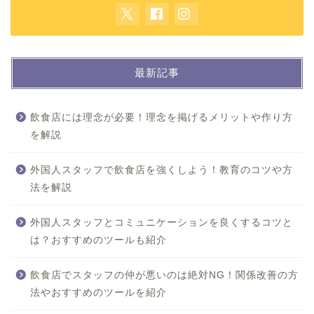
最新記事
飲食店には理念が必要！理念を掲げるメリットや作り方
を解説
外国人スタッフで飲食店を強くしよう！教育のコツや方
法を解説
外国人スタッフとコミュニケーションを良くするコツと
は？おすすめのツールも紹介
飲食店でスタッフの仲が悪いのは絶対NG！関係改善の方
法やおすすめのツールを紹介