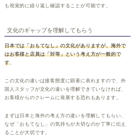
も視覚的に繰り返し確認することが可能です。
文化のギャップを理解してもらう
日本では「おもてなし」の文化がありますが、海外で
はお客様と店員は「対等」という考え方が一般的で
す
。
この文化の違いは接客態度に顕著に表れますので、外
国人スタッフが文化の違いを理解できていなければ、
お客様からのクレームに発展する恐れもあります。
まずは日本と海外の考え方の違いを理解してもらい、
なぜ「おもてなし」の気持ちが大切なのか丁寧に伝え
ることが大切です。