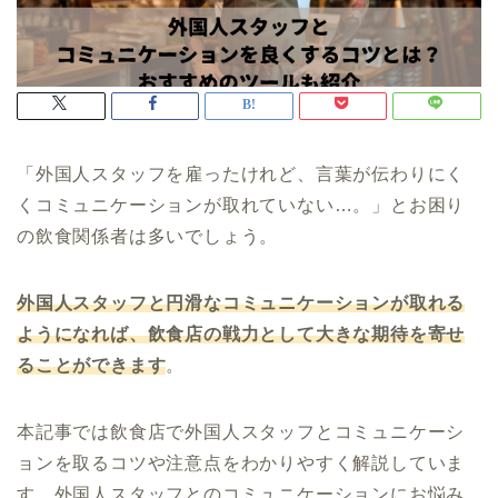
「外国人スタッフを雇ったけれど、言葉が伝わりにく
くコミュニケーションが取れていない…。」とお困り
の飲食関係者は多いでしょう。
外国人スタッフと円滑なコミュニケーションが取れる
ようになれば、飲食店の戦力として大きな期待を寄せ
ることができます
。
本記事では飲食店で外国人スタッフとコミュニケーシ
ョンを取るコツや注意点をわかりやすく解説していま
す。外国人スタッフとのコミュニケーションにお悩み