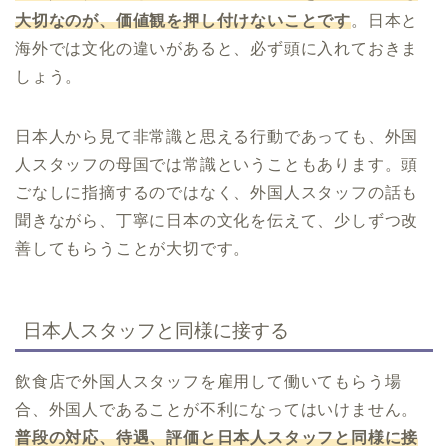
大切なのが、価値観を押し付けないことです
。日本と
海外では文化の違いがあると、必ず頭に入れておきま
しょう。
日本人から見て非常識と思える行動であっても、外国
人スタッフの母国では常識ということもあります。頭
ごなしに指摘するのではなく、外国人スタッフの話も
聞きながら、丁寧に日本の文化を伝えて、少しずつ改
善してもらうことが大切です。
日本人スタッフと同様に接する
飲食店で外国人スタッフを雇用して働いてもらう場
合、外国人であることが不利になってはいけません。
普段の対応、待遇、評価と日本人スタッフと同様に接