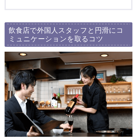
飲食店で外国人スタッフと円滑にコ
ミュニケーションを取るコツ