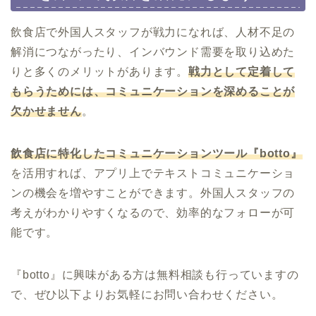
飲食店で外国人スタッフが戦力になれば、人材不足の
解消につながったり、インバウンド需要を取り込めた
りと多くのメリットがあります。
戦力として定着して
もらうためには、コミュニケーションを深めることが
欠かせません
。
飲食店に特化したコミュニケーションツール『botto』
を活用すれば、アプリ上でテキストコミュニケーショ
ンの機会を増やすことができます。外国人スタッフの
考えがわかりやすくなるので、効率的なフォローが可
能です。
『botto』に興味がある方は無料相談も行っていますの
で、ぜひ以下よりお気軽にお問い合わせください。