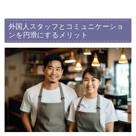
外国人スタッフとコミュニケーショ
ンを円滑にするメリット