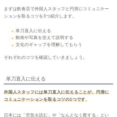
まずは飲食店で外国人スタッフと円滑にコミュニケー
ションを取るコツを3つ紹介します。
単刀直入に伝える
動画や写真を交えて説明する
文化のギャップを理解してもらう
それぞれのコツを確認していきましょう。
単刀直入に伝える
外国人スタッフには単刀直入に伝えることが、円滑に
コミュニケーションを取るコツの1つです
。
日本には「空気を読む」や「なんとなく察する」とい