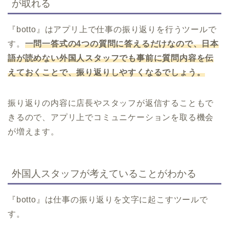
が取れる
『botto』はアプリ上で仕事の振り返りを行うツールで
す。
一問一答式の4つの質問に答えるだけなので、日本
語が読めない外国人スタッフでも事前に質問内容を伝
えておくことで、振り返りしやすくなるでしょう。
振り返りの内容に店長やスタッフが返信することもで
きるので、アプリ上でコミュニケーションを取る機会
が増えます。
外国人スタッフが考えていることがわかる
『botto』は仕事の振り返りを文字に起こすツールで
す。