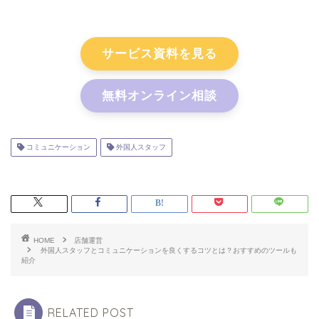
サービス資料を見る
無料オンライン相談
コミュニケーション
外国人スタッフ
HOME
店舗運営
外国人スタッフとコミュニケーションを良くするコツとは？おすすめのツールも
紹介
RELATED POST