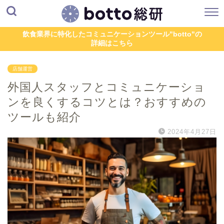
飲食業界に特化したコミュニケーションツール"botto"の
詳細はこちら
店舗運営
外国人スタッフとコミュニケーショ
ンを良くするコツとは？おすすめの
ツールも紹介
2024年4月27日