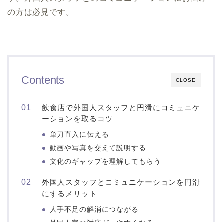
の方は必見です。
Contents
CLOSE
飲食店で外国人スタッフと円滑にコミュニケ
ーションを取るコツ
単刀直入に伝える
動画や写真を交えて説明する
文化のギャップを理解してもらう
外国人スタッフとコミュニケーションを円滑
にするメリット
人手不足の解消につながる