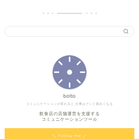
botto
コミュニケーションが変わると 仕事はグンと面白くなる
飲食店の店舗運営を支援する
コミュニケーションツール
＼ Follow me ／