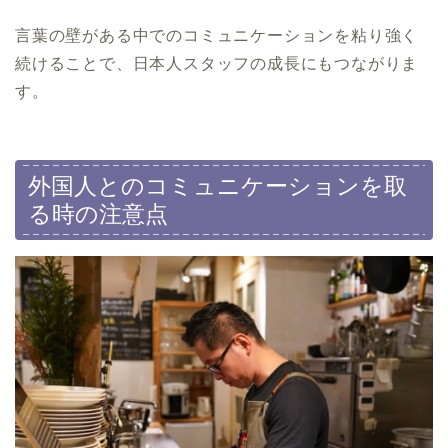
言葉の壁がある中でのコミュニケーションを粘り強く
続けることで、日本人スタッフの成長にもつながりま
す。
外国人とのコミュニケーションを取
る時の注意点