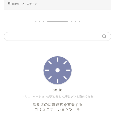
HOME
人手不足
botto
コミュニケーションが変わると 仕事はグンと面白くなる
飲食店の店舗運営を支援する
コミュニケーションツール