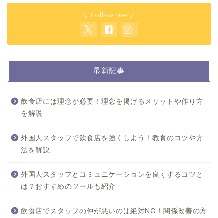
＼ Follow me ／
最新記事
飲食店には理念が必要！理念を掲げるメリットや作り方
を解説
外国人スタッフで飲食店を強くしよう！教育のコツや方
法を解説
外国人スタッフとコミュニケーションを良くするコツと
は？おすすめのツールも紹介
飲食店でスタッフの仲が悪いのは絶対NG！関係改善の方