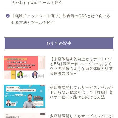
法やおすすめのツールを紹介
【無料チェックシート有り】飲食店のQSCとは？向上さ
せる方法とツールを紹介
おすすめ記事
【来店体験劇的向上セミナー】CS
とESは表裏一体 ～コインのおもて
ウラの関係のような顧客体験と従業
員体験のお話～
多店舗展開してもサービスレベルが
下がらない秘訣とは！？【後編】良
いサービスを維持し続ける方法
多店舗展開してもサービスレベルが