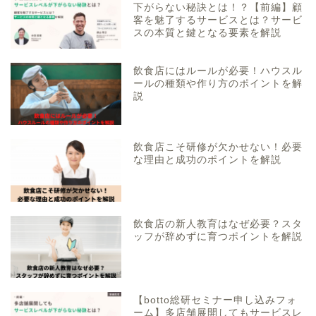
下がらない秘訣とは！？【前編】顧
客を魅了するサービスとは？サービ
スの本質と鍵となる要素を解説
飲食店にはルールが必要！ハウスル
ールの種類や作り方のポイントを解
説
飲食店こそ研修が欠かせない！必要
な理由と成功のポイントを解説
飲食店の新人教育はなぜ必要？スタ
ッフが辞めずに育つポイントを解説
【botto総研セミナー申し込みフォ
ーム】多店舗展開してもサービスレ