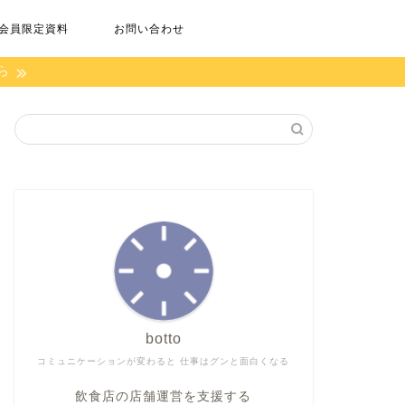
会員限定資料
お問い合わせ
ら
botto
コミュニケーションが変わると 仕事はグンと面白くなる
飲食店の店舗運営を支援する