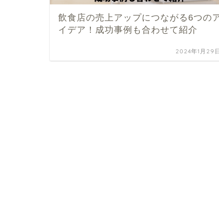
飲食店の売上アップにつながる6つの
イデア！成功事例も合わせて紹介
2024年1月29