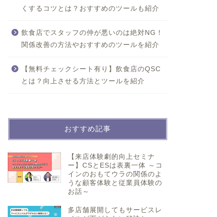
くするコツとは？おすすめのツールも紹介
飲食店でスタッフの仲が悪いのは絶対NG！
関係改善の方法やおすすめのツールを紹介
【無料チェックシート有り】飲食店のQSC
とは？向上させる方法とツールを紹介
おすすめ記事
【来店体験劇的向上セミナ
ー】CSとESは表裏一体 ～コ
インのおもてウラの関係のよ
うな顧客体験と従業員体験の
お話～
多店舗展開してもサービスレ