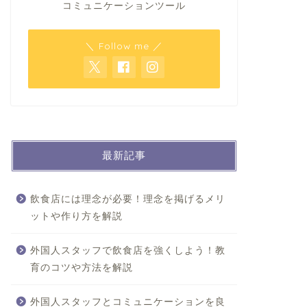
コミュニケーションツール
＼ Follow me ／
最新記事
飲食店には理念が必要！理念を掲げるメリ
ットや作り方を解説
外国人スタッフで飲食店を強くしよう！教
育のコツや方法を解説
外国人スタッフとコミュニケーションを良