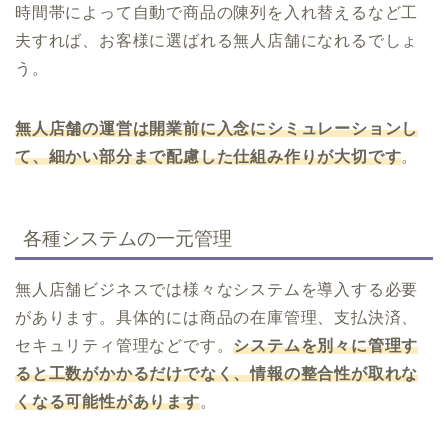
時間帯によって自動で商品の陳列を入れ替えるなど工
夫すれば、お客様に選ばれる無人店舗になれるでしょ
う。
無人店舗の運営は開業前に入念にシミュレーションし
て、細かい部分まで配慮した仕組み作りが大切です
。
各種システムの一元管理
無人店舗ビジネスでは様々なシステムを導入する必要
があります。具体的には商品の在庫管理、支払決済、
セキュリティ管理などです。
システムを別々に管理す
ると工数がかかるだけでなく、情報の整合性が取れな
くなる可能性があります
。