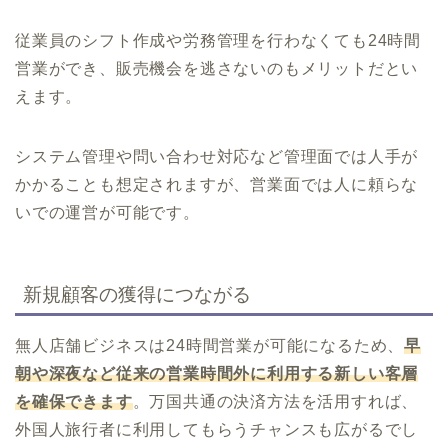
従業員のシフト作成や労務管理を行わなくても24時間
営業ができ、販売機会を逃さないのもメリットだとい
えます。
システム管理や問い合わせ対応など管理面では人手が
かかることも想定されますが、営業面では人に頼らな
いでの運営が可能です。
新規顧客の獲得につながる
無人店舗ビジネスは24時間営業が可能になるため、
早
朝や深夜など従来の営業時間外に利用する新しい客層
を確保できます
。万国共通の決済方法を活用すれば、
外国人旅行者に利用してもらうチャンスも広がるでし