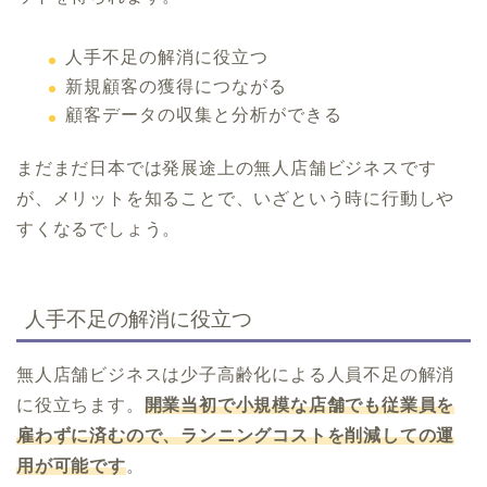
人手不足の解消に役立つ
新規顧客の獲得につながる
顧客データの収集と分析ができる
まだまだ日本では発展途上の無人店舗ビジネスです
が、メリットを知ることで、いざという時に行動しや
すくなるでしょう。
人手不足の解消に役立つ
無人店舗ビジネスは少子高齢化による人員不足の解消
に役立ちます。
開業当初で小規模な店舗でも従業員を
雇わずに済むので、ランニングコストを削減しての運
用が可能です
。