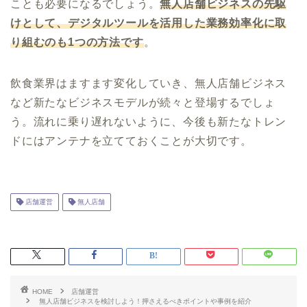
ことも必要になるでしょう。
無人店舗ビジネスの先駆
けとして、デジタルツールを活用した業務効率化に取
り組むのも1つの方法です
。
飲食業界はますます変化していき、無人店舗ビジネス
など新たなビジネスモデルが続々と登場するでしょ
う。流れに乗り遅れないように、今後も新たなトレン
ドにはアンテナを立てておくことが大切です。
店舗運営
無人店舗
HOME
店舗運営
無人店舗ビジネスを検討しよう！押さえるべきポイントや事例を紹介