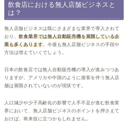
飲食店における無人店舗ビジネスと
は？
無人店舗ビジネスは既にさまざまな業界で導入されて
おり、
飲食業界では無人自動販売機を展開している企
業も多くあります
。今後も無人店舗ビジネスの手段や
方法は増えていくでしょう。
日本の飲食店では無人自動販売機の導入が進みつつあ
りますが、アメリカや中国のように接客を伴う無人店
舗は展開されていないのが現状です。
人口減少や少子高齢化の影響で人手不足が進む飲食業
界において、無人店舗ビジネスのポイントを押さえて
おけば、将来役に立つかもしれません。