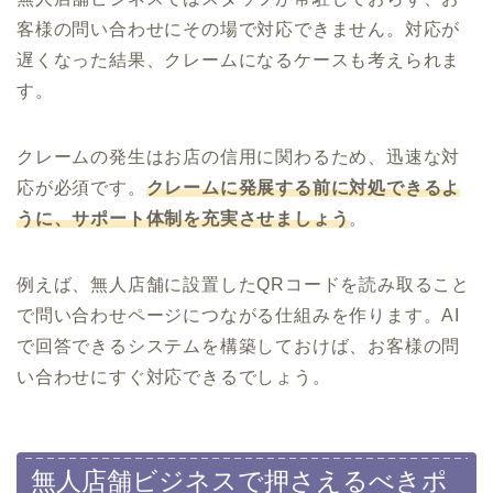
客様の問い合わせにその場で対応できません。対応が
遅くなった結果、クレームになるケースも考えられま
す。
クレームの発生はお店の信用に関わるため、迅速な対
応が必須です。
クレームに発展する前に対処できるよ
うに、サポート体制を充実させましょう
。
例えば、無人店舗に設置したQRコードを読み取ること
で問い合わせページにつながる仕組みを作ります。AI
で回答できるシステムを構築しておけば、お客様の問
い合わせにすぐ対応できるでしょう。
無人店舗ビジネスで押さえるべきポ