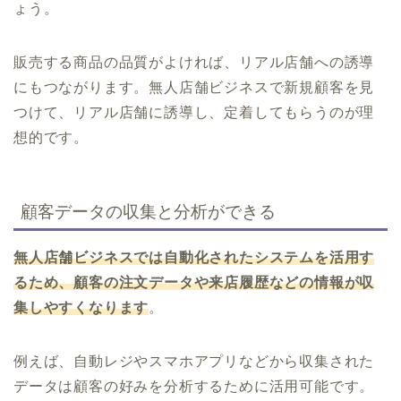
ょう。
販売する商品の品質がよければ、リアル店舗への誘導
にもつながります。無人店舗ビジネスで新規顧客を見
つけて、リアル店舗に誘導し、定着してもらうのが理
想的です。
顧客データの収集と分析ができる
無人店舗ビジネスでは自動化されたシステムを活用す
るため、顧客の注文データや来店履歴などの情報が収
集しやすくなります
。
例えば、自動レジやスマホアプリなどから収集された
データは顧客の好みを分析するために活用可能です。