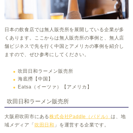
日本の飲食店では無人販売所を展開している企業が多
くあります。ここからは無人販売所の事例と、無人店
舗ビジネスで先を行く中国とアメリカの事例を紹介し
ますので、ぜひ参考にしてください。
吹田日和ラーメン販売所
海底撈【中国】
Eatsa（イーツァ）【アメリカ】
吹田日和ラーメン販売所
大阪府吹田市にある
株式会社Paddle（パドル）
は、地
域メディア「
吹田日和
」を運営する企業です。