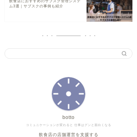
飲食店におすすめのサブスク管理システ
ム3選｜サブスクの事例も紹介
botto
コミュニケーションが変わると 仕事はグンと面白くなる
飲食店の店舗運営を支援する