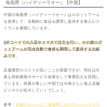
海底撈（ハイディーラオー）【中国】
中国の海底撈（ハイディーラオー）はロボットアーム
を使用して、自動的に食品を調理し提供する無人レス
トランを展開しています。
QRコードでの入店やスマホで注文を行い、その後ロボ
ットアームが完全自動で食材を調理して提供する仕組
みです
。
店舗運営のコストが高いことが課題ですが、同社は今
後も技術開発やサービス改善をして事業拡大を目指し
ています。発展が著しい中国では今後さらに無人店舗
ビジネスが拡大していくでしょう。
参考：
火鍋チェーンの「海底撈」がスマートレストラ