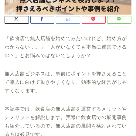
「飲食店で無人店舗を始めてみたいけれど、始め方が
わからない…。」「人がいなくても本当に運営できる
の？」とお悩みではないでしょうか？
無人店舗ビジネスは、事前にポイントを押さえること
で導入に向けて動きやすくなり、効率的な経営がしや
すくなります。
本記事では、飲食店の無人店舗を運営するメリットや
デメリットを解説します。実際に飲食店での展開事例
も紹介しているので、無人店舗の展開を検討されてい
る方は必見です。