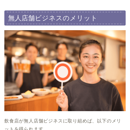
無人店舗ビジネスのメリット
飲食店が無人店舗ビジネスに取り組めば、以下のメリ
ットを得られます。