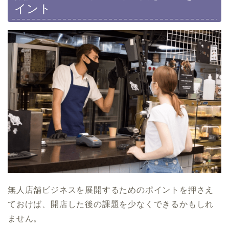
イント
無人店舗ビジネスを展開するためのポイントを押さえ
ておけば、開店した後の課題を少なくできるかもしれ
ません。