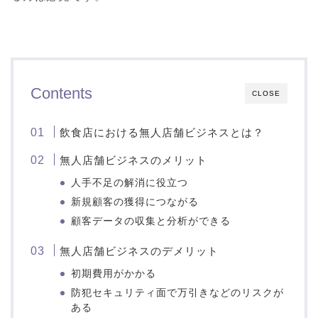
Contents
CLOSE
飲食店における無人店舗ビジネスとは？
無人店舗ビジネスのメリット
人手不足の解消に役立つ
新規顧客の獲得につながる
顧客データの収集と分析ができる
無人店舗ビジネスのデメリット
初期費用がかかる
防犯セキュリティ面で万引きなどのリスクが
ある