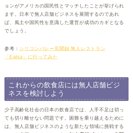
ョンがアメリカの国民性とマッチしたことが挙げられ
ます。日本で無人店舗ビジネスを展開するのであれ
ば、風土や国民性を意識した運営が成功のカギとなる
でしょう。
参考：
シリコンバレー見聞録 無人レストラン
「Eatsa」に行ってみた
これからの飲食店には無人店舗ビジ
ネスを検討しよう
少子高齢化社会の日本の飲食店では、人手不足は切っ
ても切り離せない問題です。困難を乗り越えるために
は、無人店舗ビジネスのような新たな領域に挑戦する