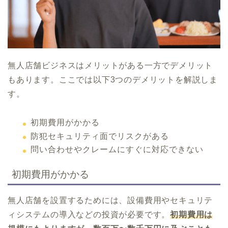
無人店舗ビジネスはメリットがある一方でデメリット
もあります。ここでは以下3つのデメリットを解説しま
す。
初期費用がかかる
防犯セキュリティ面でリスクがある
問い合わせやクレームにすぐに対応できない
初期費用がかかる
無人店舗を設置するためには、設備費用やセキュリテ
ィシステムの導入などの投資が必要です。
初期費用は