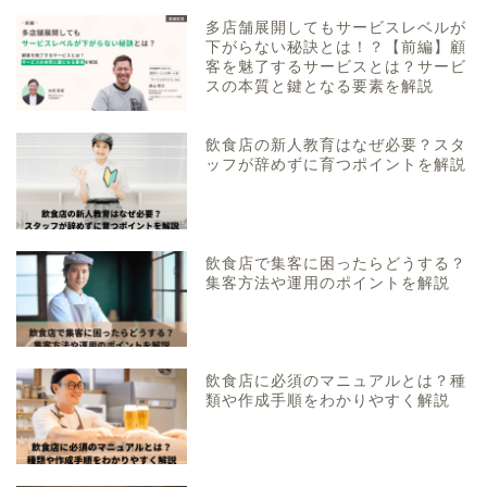
多店舗展開してもサービスレベルが
下がらない秘訣とは！？【前編】顧
客を魅了するサービスとは？サービ
スの本質と鍵となる要素を解説
飲食店の新人教育はなぜ必要？スタ
ッフが辞めずに育つポイントを解説
飲食店で集客に困ったらどうする？
集客方法や運用のポイントを解説
飲食店に必須のマニュアルとは？種
類や作成手順をわかりやすく解説