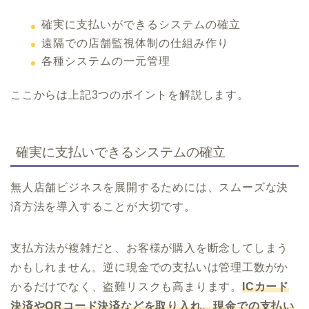
確実に支払いができるシステムの確立
遠隔での店舗監視体制の仕組み作り
各種システムの一元管理
ここからは上記3つのポイントを解説します。
確実に支払いできるシステムの確立
無人店舗ビジネスを展開するためには、スムーズな決
済方法を導入することが大切です。
支払方法が複雑だと、お客様が購入を断念してしまう
かもしれません。逆に現金での支払いは管理工数がか
かるだけでなく、盗難リスクも高まります。
ICカード
決済やQRコード決済などを取り入れ、現金での支払い