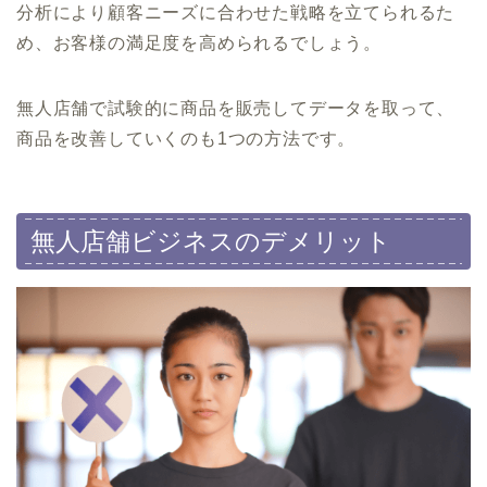
分析により顧客ニーズに合わせた戦略を立てられるた
め、お客様の満足度を高められるでしょう。
無人店舗で試験的に商品を販売してデータを取って、
商品を改善していくのも1つの方法です。
無人店舗ビジネスのデメリット