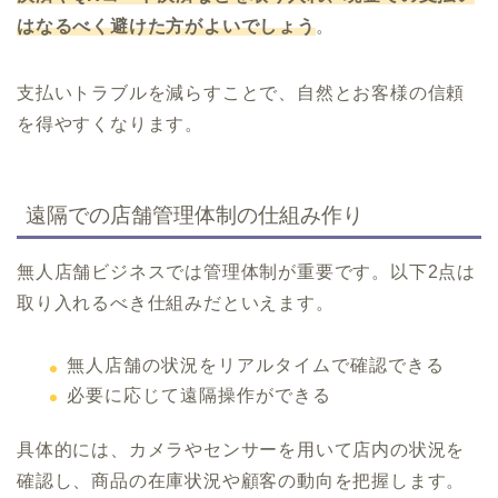
はなるべく避けた方がよいでしょう
。
支払いトラブルを減らすことで、自然とお客様の信頼
を得やすくなります。
遠隔での店舗管理体制の仕組み作り
無人店舗ビジネスでは管理体制が重要です。以下2点は
取り入れるべき仕組みだといえます。
無人店舗の状況をリアルタイムで確認できる
必要に応じて遠隔操作ができる
具体的には、カメラやセンサーを用いて店内の状況を
確認し、商品の在庫状況や顧客の動向を把握します。