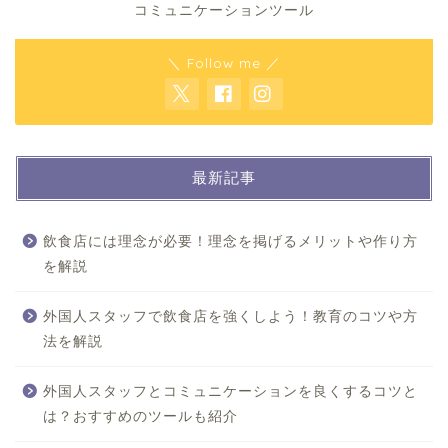
コミュニケーションツール
＼ Follow me ／
最新記事
飲食店には理念が必要！理念を掲げるメリットや作り方
を解説
外国人スタッフで飲食店を強くしよう！教育のコツや方
法を解説
外国人スタッフとコミュニケーションを良くするコツと
は？おすすめのツールも紹介