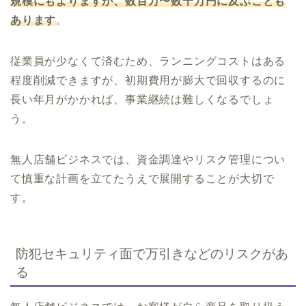
規模にもよりますが、数百万〜数千万円に及ぶことも
あります
。
従業員が少なくて済むため、ランニングコストはある
程度削減できますが、初期費用が膨大で回収するのに
長い年月がかかれば、事業継続は難しくなるでしょ
う。
無人店舗ビジネスでは、資金調達やリスク管理につい
て慎重な計画を立てたうえで展開することが大切で
す。
防犯セキュリティ面で万引きなどのリスクがあ
る