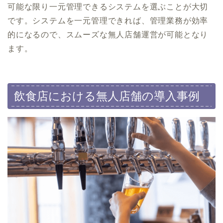
可能な限り一元管理できるシステムを選ぶことが大切
です。システムを一元管理できれば、管理業務が効率
的になるので、スムーズな無人店舗運営が可能となり
ます。
飲食店における無人店舗の導入事例