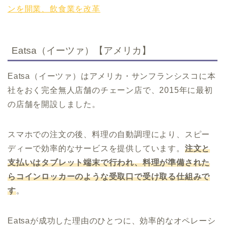
ンを開業、飲食業を改革
Eatsa（イーツァ）【アメリカ】
Eatsa（イーツァ）はアメリカ・サンフランシスコに本
社をおく完全無人店舗のチェーン店で、2015年に最初
の店舗を開設しました。
スマホでの注文の後、料理の自動調理により、スピー
ディーで効率的なサービスを提供しています。
注文と
支払いはタブレット端末で行われ、料理が準備された
らコインロッカーのような受取口で受け取る仕組みで
す
。
Eatsaが成功した理由のひとつに、効率的なオペレーシ