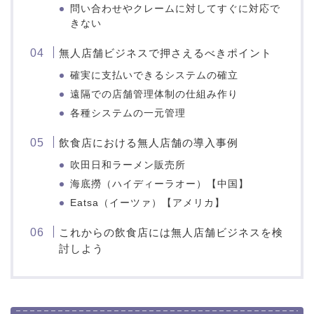
問い合わせやクレームに対してすぐに対応で
きない
無人店舗ビジネスで押さえるべきポイント
確実に支払いできるシステムの確立
遠隔での店舗管理体制の仕組み作り
各種システムの一元管理
飲食店における無人店舗の導入事例
吹田日和ラーメン販売所
海底撈（ハイディーラオー）【中国】
Eatsa（イーツァ）【アメリカ】
これからの飲食店には無人店舗ビジネスを検
討しよう