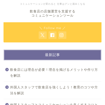
コミュニケーションが変わると 仕事はグンと面白くなる
飲食店の店舗運営を支援する
コミュニケーションツール
＼ Follow me ／
最新記事
飲食店には理念が必要！理念を掲げるメリットや作り方
を解説
外国人スタッフで飲食店を強くしよう！教育のコツや方
法を解説
外国人スタッフとコミュニケーションを良くするコツと