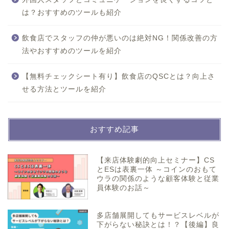
は？おすすめのツールも紹介
飲食店でスタッフの仲が悪いのは絶対NG！関係改善の方
法やおすすめのツールを紹介
【無料チェックシート有り】飲食店のQSCとは？向上さ
せる方法とツールを紹介
おすすめ記事
【来店体験劇的向上セミナー】CS
とESは表裏一体 ～コインのおもて
ウラの関係のような顧客体験と従業
員体験のお話～
多店舗展開してもサービスレベルが
下がらない秘訣とは！？【後編】良