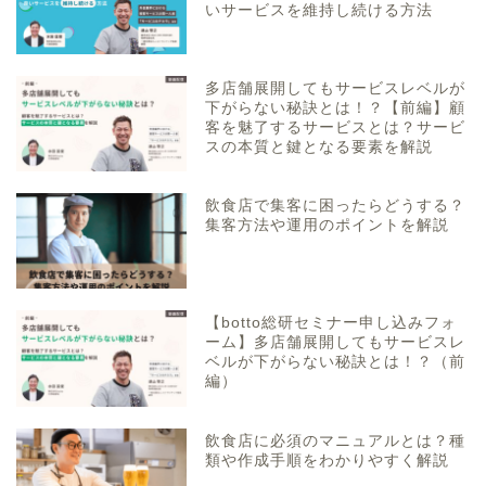
いサービスを維持し続ける方法
多店舗展開してもサービスレベルが
下がらない秘訣とは！？【前編】顧
客を魅了するサービスとは？サービ
スの本質と鍵となる要素を解説
飲食店で集客に困ったらどうする？
集客方法や運用のポイントを解説
【botto総研セミナー申し込みフォ
ーム】多店舗展開してもサービスレ
ベルが下がらない秘訣とは！？（前
編）
飲食店に必須のマニュアルとは？種
類や作成手順をわかりやすく解説