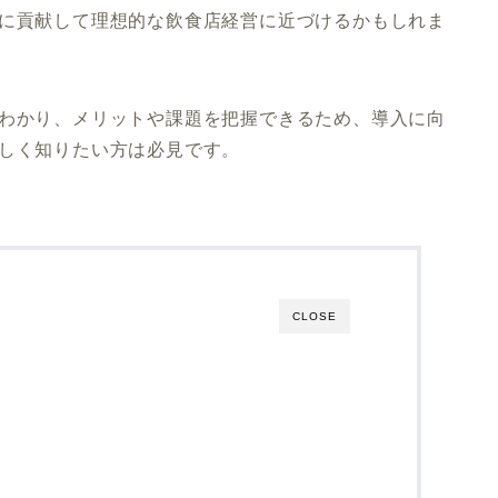
決に貢献して理想的な飲食店経営に近づけるかもしれま
かわかり、メリットや課題を把握できるため、導入に向
詳しく知りたい方は必見です。
CLOSE
ト