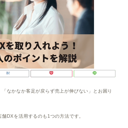
」「なかなか客足が戻らず売上が伸びない」とお困り
舗DXを活用するのも1つの方法です。