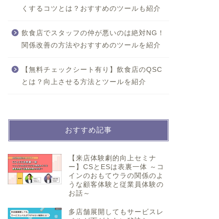
くするコツとは？おすすめのツールも紹介
飲食店でスタッフの仲が悪いのは絶対NG！
関係改善の方法やおすすめのツールを紹介
【無料チェックシート有り】飲食店のQSC
とは？向上させる方法とツールを紹介
おすすめ記事
【来店体験劇的向上セミナ
ー】CSとESは表裏一体 ～コ
インのおもてウラの関係のよ
うな顧客体験と従業員体験の
お話～
多店舗展開してもサービスレ