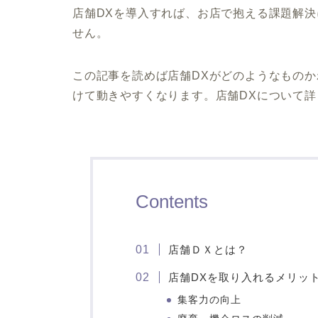
店舗DXを導入すれば、お店で抱える課題解
せん。
この記事を読めば店舗DXがどのようなもの
けて動きやすくなります。店舗DXについて
Contents
店舗ＤＸとは？
店舗DXを取り入れるメリッ
集客力の向上