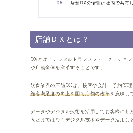
店舗DXの情報は社内で共有
店舗ＤＸとは？
DXとは「デジタルトランスフォーメーショ
や店舗全体を変革することです。
飲食業界の店舗DXは、接客や会計・予約管理
顧客満足度の向上を図る店舗の改革
を意味し
データやデジタル技術を活用してお客様に新
入だけではなくデジタル技術やデータ活用な