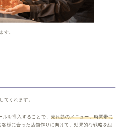
ます。
献してくれます。
ールを導入することで、
売れ筋のメニュー、時間帯に
お客様に合った店舗作りに向けて、効果的な戦略を組