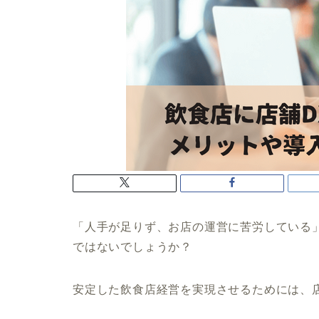
「人手が足りず、お店の運営に苦労している
ではないでしょうか？
安定した飲食店経営を実現させるためには、店