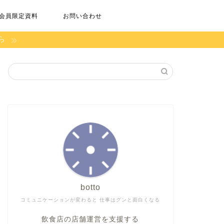
会員限定資料
お問い合わせ
ら
botto
コミュニケーションが変わると 仕事はグンと面白くなる
飲食店の店舗運営を支援する