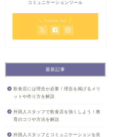
コミュニケーションツール
＼ Follow me ／
最新記事
飲食店には理念が必要！理念を掲げるメリ
ットや作り方を解説
外国人スタッフで飲食店を強くしよう！教
育のコツや方法を解説
外国人スタッフとコミュニケーションを良