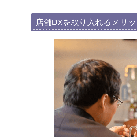
店舗DXを取り入れるメリッ