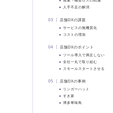
廃棄・機会ロスの削減
人手不足の解消
店舗DXの課題
サービスの無機質化
コストの増加
店舗DXのポイント
ツール導入で満足しない
全社一丸で取り組む
スモールスタートさせる
店舗DXの事例
リンガーハット
すき家
博多華味鳥